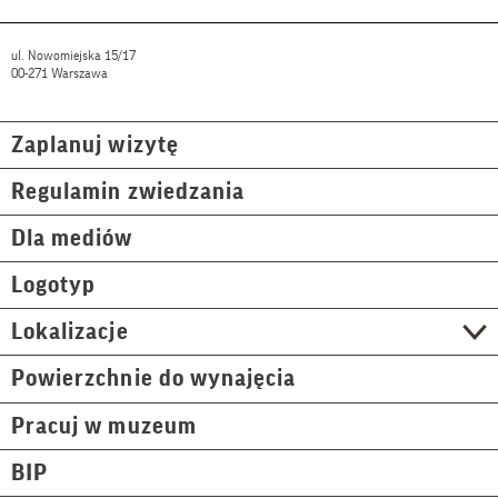
ul. Nowomiejska 15/17
00-271 Warszawa
Zaplanuj wizytę
Regulamin zwiedzania
Dla mediów
Logotyp
Lokalizacje
Powierzchnie do wynajęcia
Pracuj w muzeum
BIP